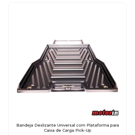
Bandeja Deslizante Universal com Plataforma para
Caixa de Carga Pick-Up