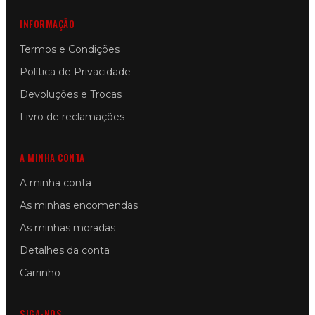
INFORMAÇÃO
Termos e Condições
Política de Privacidade
Devoluções e Trocas
Livro de reclamações
A MINHA CONTA
A minha conta
As minhas encomendas
As minhas moradas
Detalhes da conta
Carrinho
SIGA-NOS