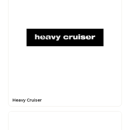
Heavy Cruiser