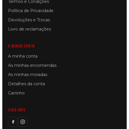
Termos e Condições
Política de Privacidade
Devoluções e Trocas
Livro de reclamações
A MINHA CONTA
A minha conta
As minhas encomendas
As minhas moradas
Detalhes da conta
Carrinho
SIGA-NOS