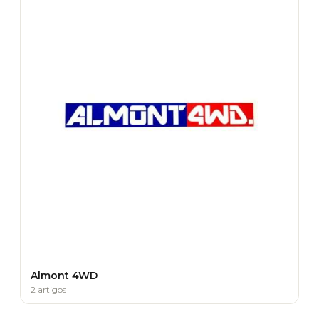
Almont 4WD
2 artigos