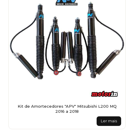
Kit de Amortecedores "APV" Mitsubishi L200 MQ
2016 a 2018
Ler mais