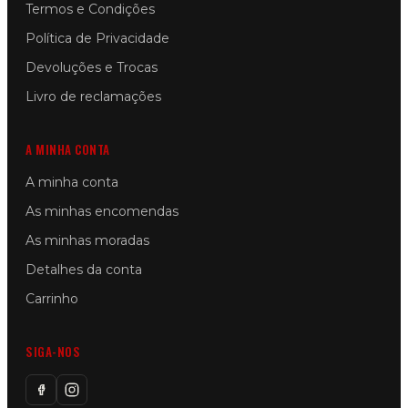
Termos e Condições
Política de Privacidade
Devoluções e Trocas
Livro de reclamações
A MINHA CONTA
A minha conta
As minhas encomendas
As minhas moradas
Detalhes da conta
Carrinho
SIGA-NOS