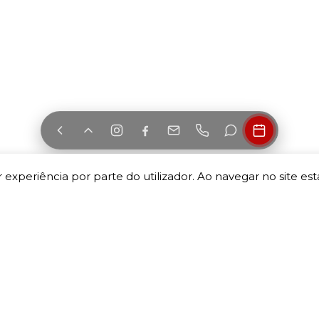
 experiência por parte do utilizador. Ao navegar no site esta