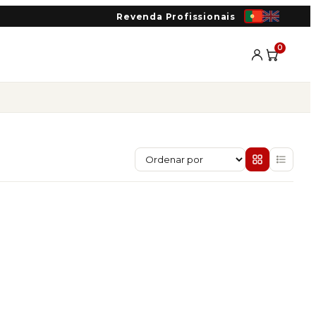
Revenda Profissionais
0