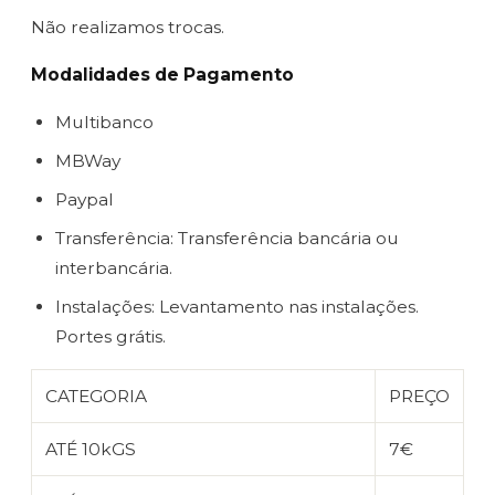
Não realizamos trocas.
Modalidades de Pagamento
Multibanco
MBWay
Paypal
Transferência: Transferência bancária ou
interbancária.
Instalações: Levantamento nas instalações.
Portes grátis.
CATEGORIA
PREÇO
ATÉ 10kGS
7€