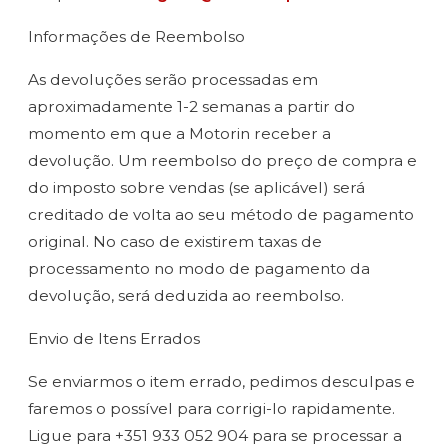
Informações de Reembolso
As devoluções serão processadas em
aproximadamente 1-2 semanas a partir do
momento em que a Motorin receber a
devolução. Um reembolso do preço de compra e
do imposto sobre vendas (se aplicável) será
creditado de volta ao seu método de pagamento
original. No caso de existirem taxas de
processamento no modo de pagamento da
devolução, será deduzida ao reembolso.
Envio de Itens Errados
Se enviarmos o item errado, pedimos desculpas e
faremos o possível para corrigi-lo rapidamente.
Ligue para +351 933 052 904 para se processar a