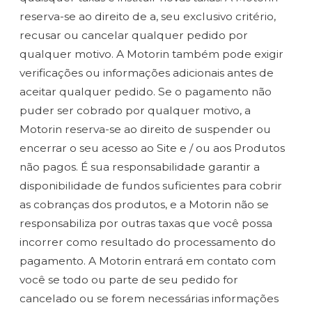
reserva-se ao direito de a, seu exclusivo critério,
recusar ou cancelar qualquer pedido por
qualquer motivo. A Motorin também pode exigir
verificações ou informações adicionais antes de
aceitar qualquer pedido. Se o pagamento não
puder ser cobrado por qualquer motivo, a
Motorin reserva-se ao direito de suspender ou
encerrar o seu acesso ao Site e / ou aos Produtos
não pagos. É sua responsabilidade garantir a
disponibilidade de fundos suficientes para cobrir
as cobranças dos produtos, e a Motorin não se
responsabiliza por outras taxas que você possa
incorrer como resultado do processamento do
pagamento. A Motorin entrará em contato com
você se todo ou parte de seu pedido for
cancelado ou se forem necessárias informações