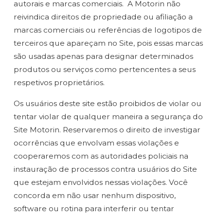
autorais e marcas comerciais. A Motorin não
reivindica direitos de propriedade ou afiliação a
marcas comerciais ou referências de logotipos de
terceiros que apareçam no Site, pois essas marcas
são usadas apenas para designar determinados
produtos ou serviços como pertencentes a seus
respetivos proprietários.
Os usuários deste site estão proibidos de violar ou
tentar violar de qualquer maneira a segurança do
Site Motorin. Reservaremos o direito de investigar
ocorrências que envolvam essas violações e
cooperaremos com as autoridades policiais na
instauração de processos contra usuários do Site
que estejam envolvidos nessas violações. Você
concorda em não usar nenhum dispositivo,
software ou rotina para interferir ou tentar