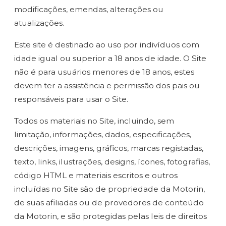
modificações, emendas, alterações ou
atualizações.
Este site é destinado ao uso por indivíduos com
idade igual ou superior a 18 anos de idade. O Site
não é para usuários menores de 18 anos, estes
devem ter a assistência e permissão dos pais ou
responsáveis para usar o Site.
Todos os materiais no Site, incluindo, sem
limitação, informações, dados, especificações,
descrições, imagens, gráficos, marcas registadas,
texto, links, ilustrações, designs, ícones, fotografias,
código HTML e materiais escritos e outros
incluídas no Site são de propriedade da Motorin,
de suas afiliadas ou de provedores de conteúdo
da Motorin, e são protegidas pelas leis de direitos