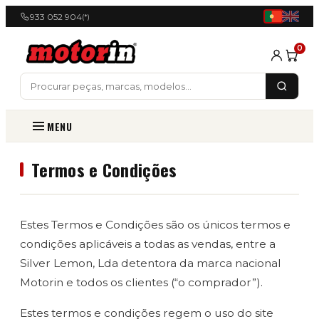
933 052 904
(*)
0
MENU
Termos e Condições
Estes Termos e Condições são os únicos termos e
condições aplicáveis a todas as vendas, entre a
Silver Lemon, Lda detentora da marca nacional
Motorin e todos os clientes (“o comprador”).
Estes termos e condições regem o uso do site