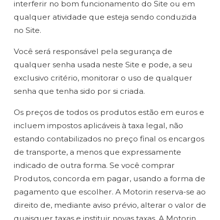
interferir no bom funcionamento do Site ou em
qualquer atividade que esteja sendo conduzida
no Site.
Você será responsável pela segurança de
qualquer senha usada neste Site e pode, a seu
exclusivo critério, monitorar o uso de qualquer
senha que tenha sido por si criada.
Os preços de todos os produtos estão em euros e
incluem impostos aplicáveis à taxa legal, não
estando contabilizados no preço final os encargos
de transporte, a menos que expressamente
indicado de outra forma. Se você comprar
Produtos, concorda em pagar, usando a forma de
pagamento que escolher. A Motorin reserva-se ao
direito de, mediante aviso prévio, alterar o valor de
quaisquer taxas e instituir novas taxas. A Motorin