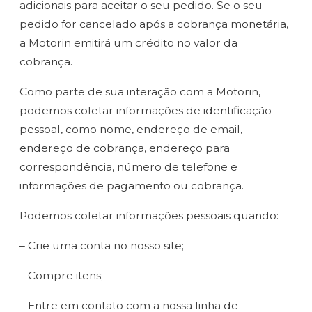
adicionais para aceitar o seu pedido. Se o seu
pedido for cancelado após a cobrança monetária,
a Motorin emitirá um crédito no valor da
cobrança.
Como parte de sua interação com a Motorin,
podemos coletar informações de identificação
pessoal, como nome, endereço de email,
endereço de cobrança, endereço para
correspondência, número de telefone e
informações de pagamento ou cobrança.
Podemos coletar informações pessoais quando:
– Crie uma conta no nosso site;
– Compre itens;
– Entre em contato com a nossa linha de