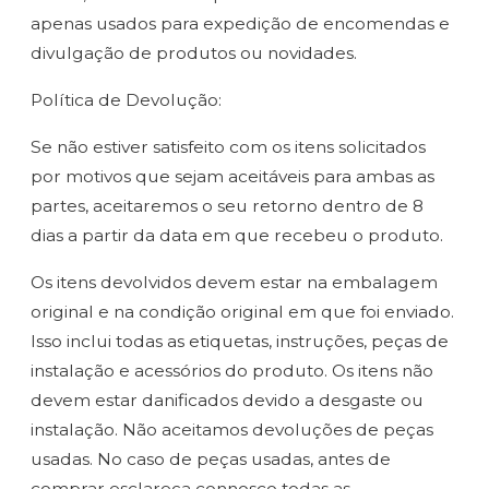
apenas usados para expedição de encomendas e
divulgação de produtos ou novidades.
Política de Devolução:
Se não estiver satisfeito com os itens solicitados
por motivos que sejam aceitáveis para ambas as
partes, aceitaremos o seu retorno dentro de 8
dias a partir da data em que recebeu o produto.
Os itens devolvidos devem estar na embalagem
original e na condição original em que foi enviado.
Isso inclui todas as etiquetas, instruções, peças de
instalação e acessórios do produto. Os itens não
devem estar danificados devido a desgaste ou
instalação. Não aceitamos devoluções de peças
usadas. No caso de peças usadas, antes de
comprar esclareça connosco todas as