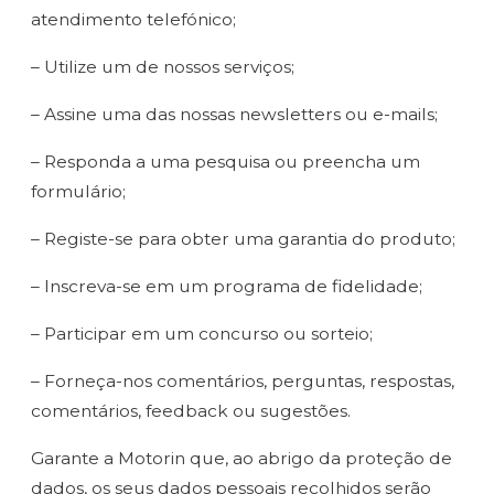
atendimento telefónico;
– Utilize um de nossos serviços;
– Assine uma das nossas newsletters ou e-mails;
– Responda a uma pesquisa ou preencha um
formulário;
– Registe-se para obter uma garantia do produto;
– Inscreva-se em um programa de fidelidade;
– Participar em um concurso ou sorteio;
– Forneça-nos comentários, perguntas, respostas,
comentários, feedback ou sugestões.
Garante a Motorin que, ao abrigo da proteção de
dados, os seus dados pessoais recolhidos serão