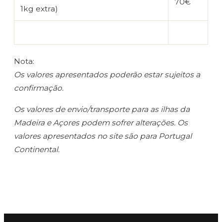
70€
1kg extra)
Nota:
Os valores apresentados poderão estar sujeitos a
confirmação.
Os valores de envio/transporte para as ilhas da
Madeira e Açores podem sofrer alterações. Os
valores apresentados no site são para Portugal
Continental.