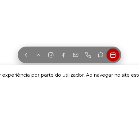
 experiência por parte do utilizador. Ao navegar no site esta