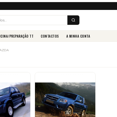
ICINA/PREPARAÇÃO TT
CONTACTOS
A MINHA CONTA
MAZDA