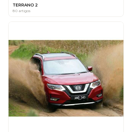
TERRANO 2
80 artigos