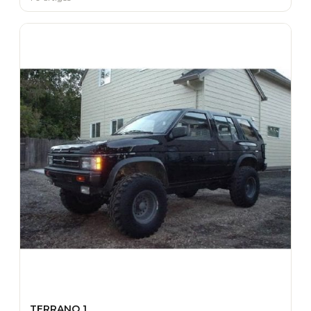
TERRANO 1