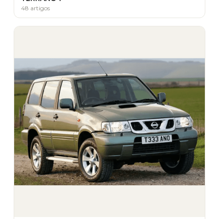
48 artigos