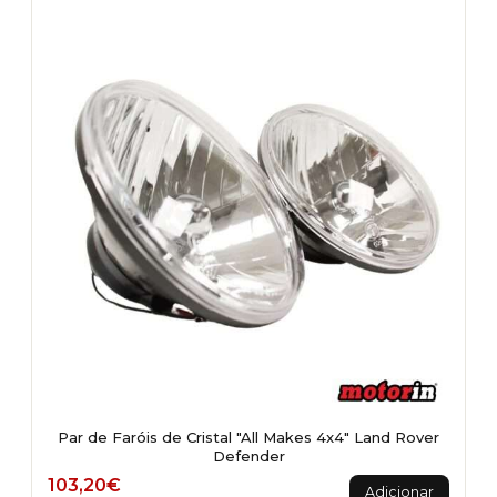
Par de Faróis de Cristal "All Makes 4x4" Land Rover
Defender
103,20
€
Adicionar