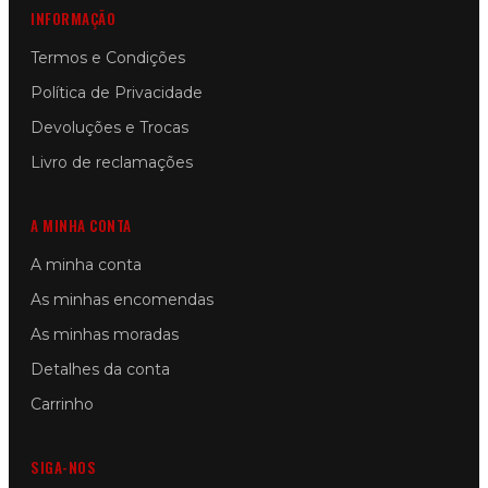
INFORMAÇÃO
Termos e Condições
Política de Privacidade
Devoluções e Trocas
Livro de reclamações
A MINHA CONTA
A minha conta
As minhas encomendas
As minhas moradas
Detalhes da conta
Carrinho
SIGA-NOS