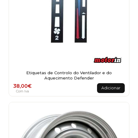
Etiquetas de Controlo do Ventilador e do
Aquecimento Defender
38,00
€
Adicionar
Com Iva