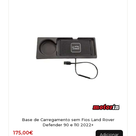
Base de Carregamento sem Fios Land Rover
Defender 90 e 110 2022+
175,00
€
Adicionar