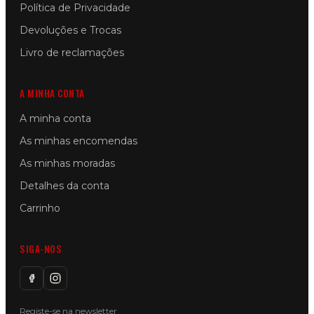
Política de Privacidade
Devoluções e Trocas
Livro de reclamações
A MINHA CONTA
A minha conta
As minhas encomendas
As minhas moradas
Detalhes da conta
Carrinho
SIGA-NOS
Registe-se na newsletter