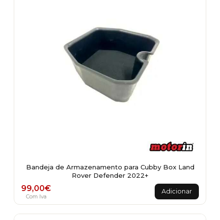
Bandeja de Armazenamento para Cubby Box Land
Rover Defender 2022+
99,00
€
Adicionar
Com Iva