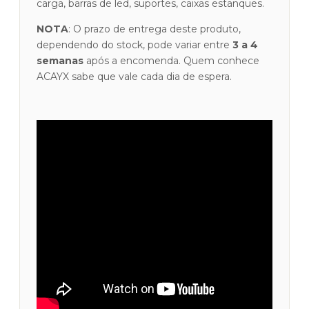
carga, barras de led, suportes, caixas estanques.
NOTA
: O prazo de entrega deste produto,
dependendo do stock, pode variar entre
3 a 4
semanas
após a encomenda. Quem conhece
ACAYX sabe que vale cada dia de espera.