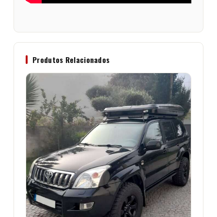
Produtos Relacionados