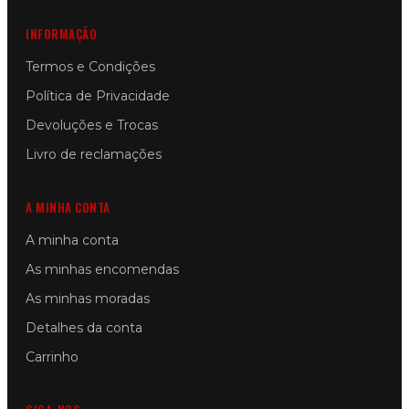
INFORMAÇÃO
Termos e Condições
Política de Privacidade
Devoluções e Trocas
Livro de reclamações
A MINHA CONTA
A minha conta
As minhas encomendas
As minhas moradas
Detalhes da conta
Carrinho