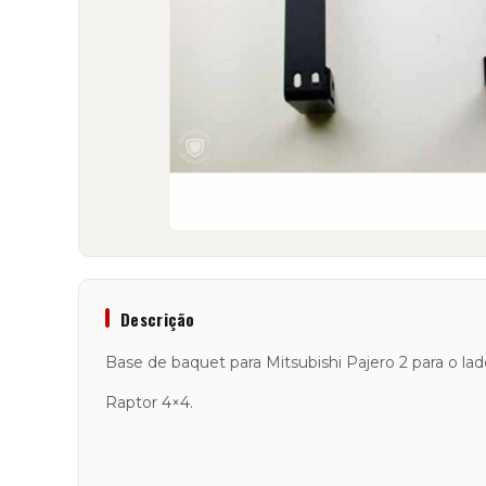
Descrição
Base de baquet para Mitsubishi Pajero 2 para o la
Raptor 4×4.