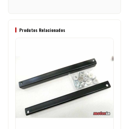
Produtos Relacionados