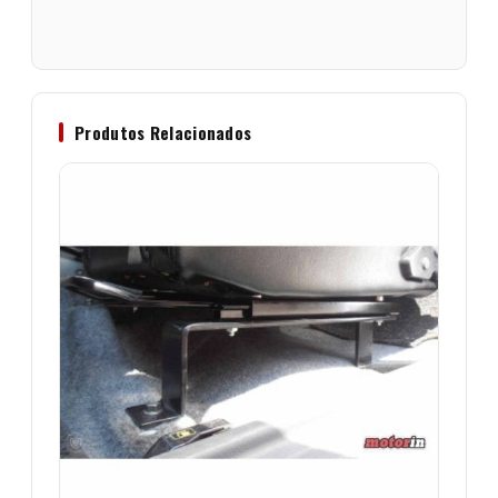
Produtos Relacionados