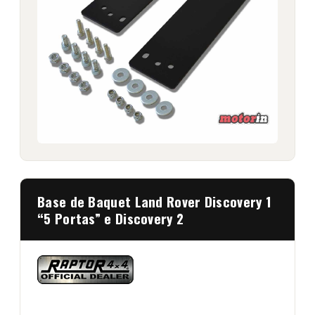
Base de Baquet Land Rover Discovery 1
“5 Portas” e Discovery 2