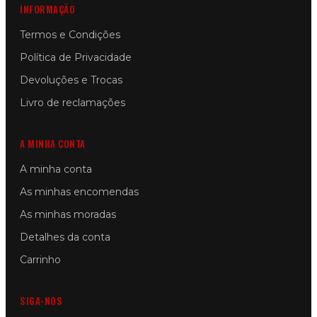
INFORMAÇÃO
Termos e Condições
Política de Privacidade
Devoluções e Trocas
Livro de reclamações
A MINHA CONTA
A minha conta
As minhas encomendas
As minhas moradas
Detalhes da conta
Carrinho
SIGA-NOS