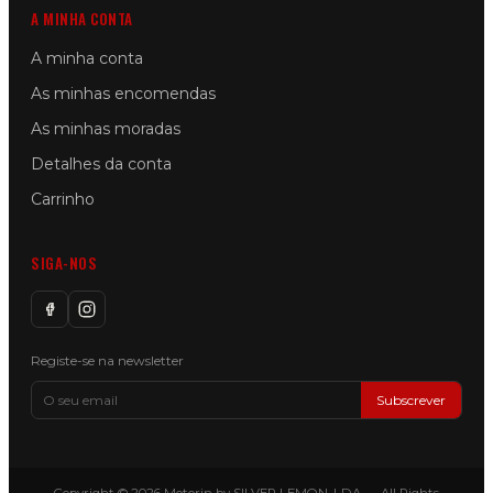
A MINHA CONTA
A minha conta
As minhas encomendas
As minhas moradas
Detalhes da conta
Carrinho
SIGA-NOS
Registe-se na newsletter
Subscrever