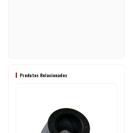
Produtos Relacionados