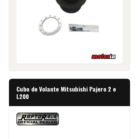
Cubo de Volante Mitsubishi Pajero 2 e
L200