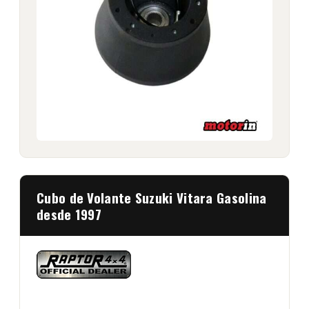
Cubo de Volante Suzuki Vitara Gasolina
desde 1997