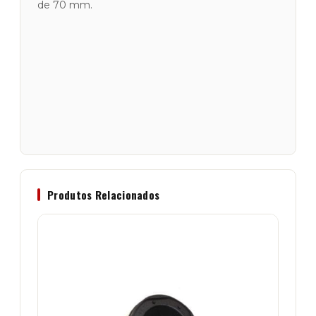
de 70 mm.
Produtos Relacionados