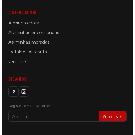
A MINHA CONTA
A minha conta
As minhas encomendas
As minhas moradas
Detalhes da conta
Carrinho
SIGA-NOS
Registe-se na newsletter
Subscrever