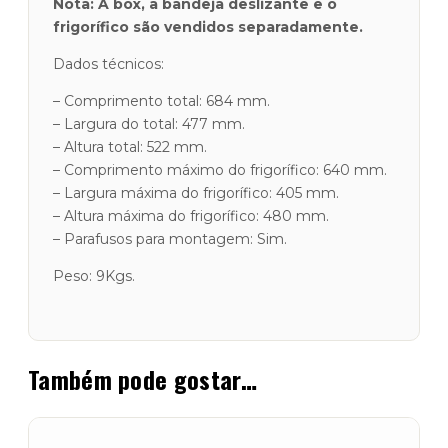
Nota: A box, a bandeja deslizante e o
frigorífico são vendidos separadamente.
Dados técnicos:
– Comprimento total: 684 mm.
– Largura do total: 477 mm.
– Altura total: 522 mm.
– Comprimento máximo do frigorífico: 640 mm.
– Largura máxima do frigorífico: 405 mm.
– Altura máxima do frigorífico: 480 mm.
– Parafusos para montagem: Sim.
Peso: 9Kgs.
Também pode gostar…