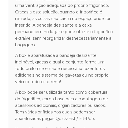
uma ventilação adequada do próprio frigorífico.
Graças a esta solução, quando o frigorífico é
retirado, as coisas não caem no espaço onde foi
inserido. A bandeja deslizante e a caixa
permanecem no lugar e pode utilizar o frigorífico
extraível sem reorganizar desnecessariamente a
bagagem.
A box é aparafusada à bandeja deslizante
inclinável, graças à qual o conjunto forma um
todo uniforme e não é necessário fazer furos
adicionais no sistema de gavetas ou no próprio
veículo todo-o-terreno!
A box pode ser utilizada tanto como cobertura
do frigorífico, como base para a montagem de
acessórios adicionais, organizadores ou sacos.
Tem vários orifícios nos quais podem ser
aparafusadas pegas Quick-Fist / Fit-Rub.