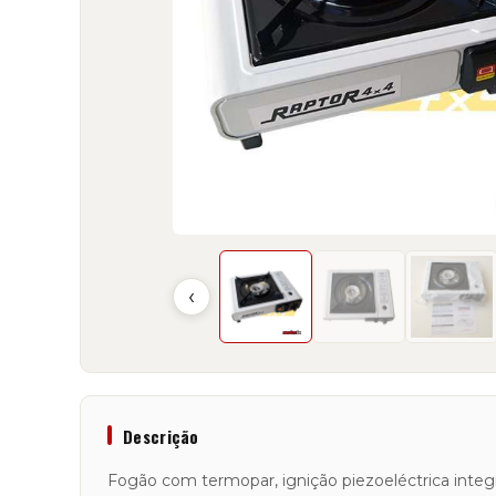
‹
Descrição
Fogão com termopar, ignição piezoeléctrica integ