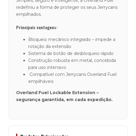
Simples, seguro e inteligente, a Overland Fuel
redefiniu a forma de proteger os seus Jerrycans
empilhados.
Principais vantagens:
Bloqueio mecânico integrado – impede a
rotação da extensão
Sistema de botão de desbloqueio rápido
Construção robusta em metal, concebida
para uso intensivo
Compatível com Jerrycans Overland Fuel
empilháveis
Overland Fuel Lockable Extension –
segurança garantida, em cada expedição.