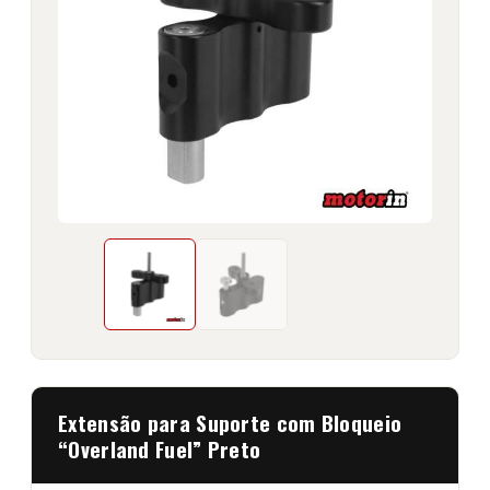
Extensão para Suporte com Bloqueio
“Overland Fuel” Preto