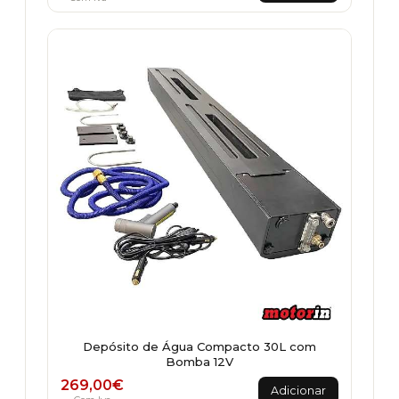
Depósito de Água Compacto 30L com
Bomba 12V
269,00
€
Adicionar