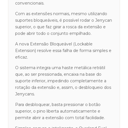
convencionais.
Com as extensões normais, mesmo utilizando
suportes bloqueáveis, é possível rodar o Jerrycan
superior, o que faz girar a rosca da extensão e
pode abrir todo o conjunto empilhado.
A nova Extensão Bloqueável (Lockable
Extension) resolve essa falha de forma simples e
eficaz.
O sistema integra uma haste metálica retrátil
que, ao ser pressionada, encaixa na base do
suporte inferior, impedindo completamente a
rotação da extensão e, assim, o desbloqueio dos
Jerrycans.
Para desbloquear, basta pressionar o botão
superior, o pino liberta automaticamente e
permite abrir a extensão com total facilidade.