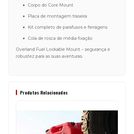
Corpo do Core Mount
Placa de montagem traseira
Kit completo de parafusos e ferragens
Cola de rosca de média fixação
Overland Fuel Lockable Mount – segurança e
robustez para as suas aventuras.
Produtos Relacionados