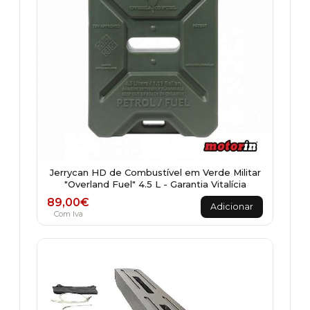
Jerrycan HD de Combustível em Verde Militar
"Overland Fuel" 4.5 L - Garantia Vitalícia
89,00
€
Adicionar
Com Iva