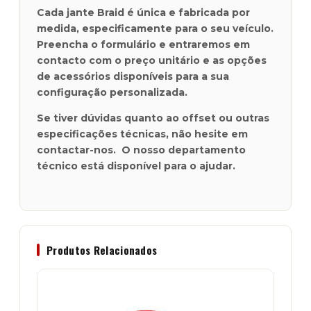
Cada jante Braid é única e fabricada por
medida, especificamente para o seu veículo.
Preencha o formulário e entraremos em
contacto com o preço unitário e as opções
de acessórios disponíveis para a sua
configuração personalizada.
Se tiver dúvidas quanto ao offset ou outras
especificações técnicas, não hesite em
contactar-nos. O nosso departamento
técnico está disponível para o ajudar.
Produtos Relacionados