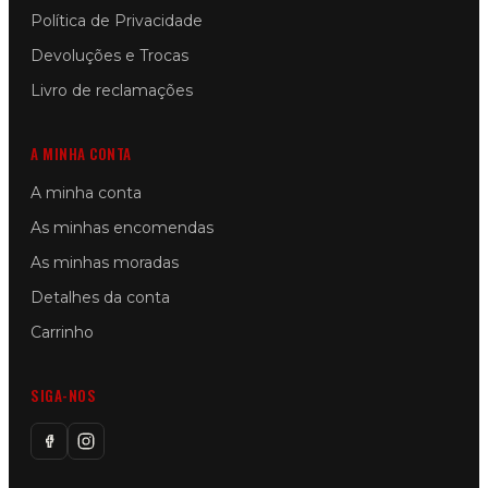
Política de Privacidade
Devoluções e Trocas
Livro de reclamações
A MINHA CONTA
A minha conta
As minhas encomendas
As minhas moradas
Detalhes da conta
Carrinho
SIGA-NOS