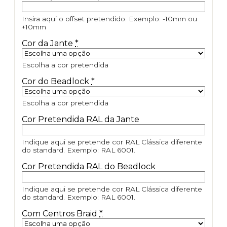
Insira aqui o offset pretendido. Exemplo: -10mm ou
+10mm
Cor da Jante
*
Escolha a cor pretendida
Cor do Beadlock
*
Escolha a cor pretendida
Cor Pretendida RAL da Jante
Indique aqui se pretende cor RAL Clássica diferente
do standard. Exemplo: RAL 6001.
Cor Pretendida RAL do Beadlock
Indique aqui se pretende cor RAL Clássica diferente
do standard. Exemplo: RAL 6001.
Com Centros Braid
*