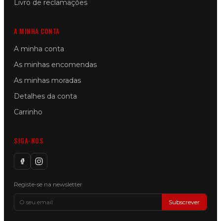
Livro de reclamações
A MINHA CONTA
A minha conta
As minhas encomendas
As minhas moradas
Detalhes da conta
Carrinho
SIGA-NOS
Registe-se na newsletter
Subscrever