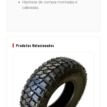
Hipótese de compra montadas e
calibradas.
Produtos Relacionados