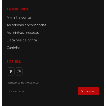
A MINHA CONTA
A minha conta
As minhas encomendas
As minhas moradas
Detalhes da conta
Carrinho
SIGA-NOS
Registe-se na newsletter
Subscrever