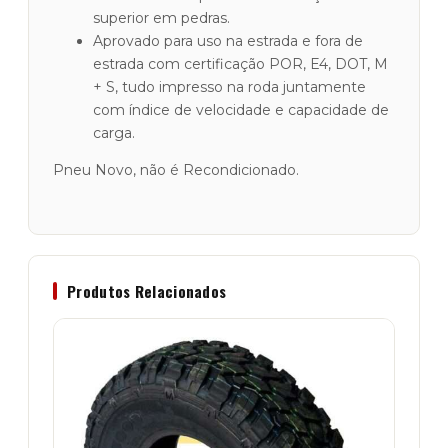
superior em pedras.
Aprovado para uso na estrada e fora de
estrada com certificação POR, E4, DOT, M
+ S, tudo impresso na roda juntamente
com índice de velocidade e capacidade de
carga.
Pneu Novo, não é Recondicionado.
Produtos Relacionados