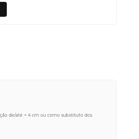
ção de/até + 4 cm ou como substituto dos