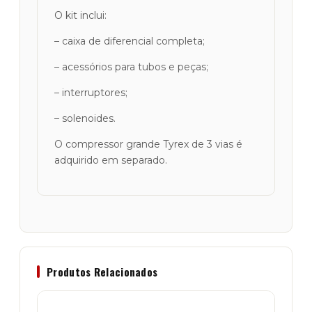
O kit inclui:
– caixa de diferencial completa;
– acessórios para tubos e peças;
– interruptores;
– solenoides.
O compressor grande Tyrex de 3 vias é
adquirido em separado.
Produtos Relacionados