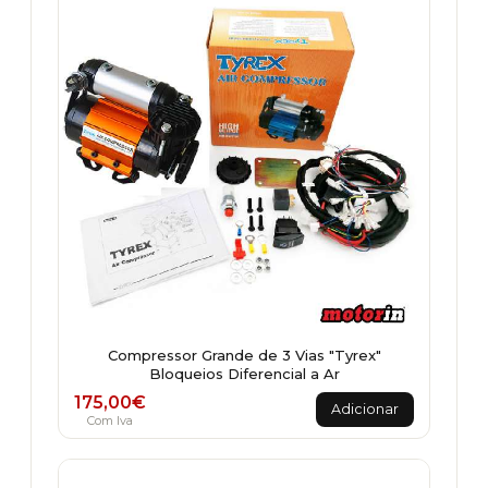
Compressor Grande de 3 Vias "Tyrex"
Bloqueios Diferencial a Ar
175,00
€
Adicionar
Com Iva