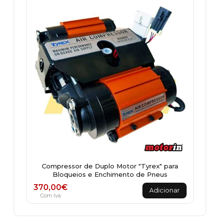
Compressor de Duplo Motor "Tyrex" para
Bloqueios e Enchimento de Pneus
370,00
€
Adicionar
Com Iva