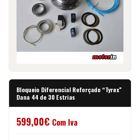
Bloqueio Diferencial Reforçado “Tyrex”
Dana 44 de 30 Estrias
599,00
€
Com Iva