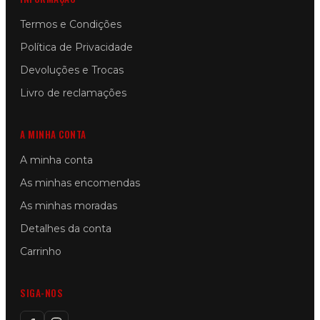
Termos e Condições
Política de Privacidade
Devoluções e Trocas
Livro de reclamações
A MINHA CONTA
A minha conta
As minhas encomendas
As minhas moradas
Detalhes da conta
Carrinho
SIGA-NOS