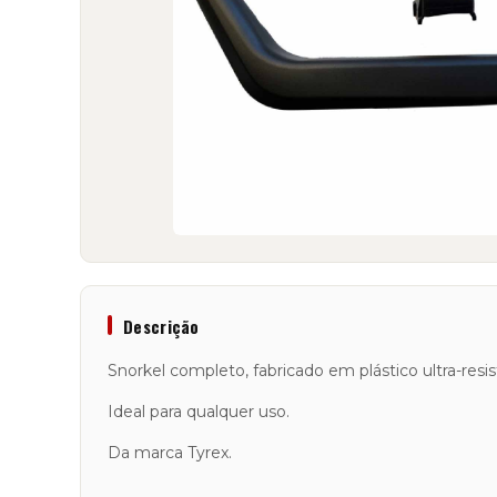
Descrição
Snorkel completo, fabricado em plástico ultra-resi
Ideal para qualquer uso.
Da marca Tyrex.