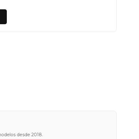
modelos desde 2018.