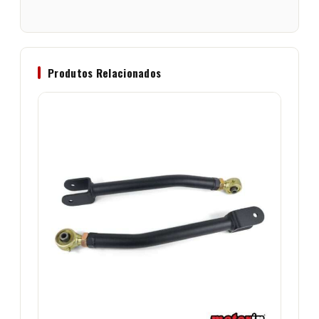
Produtos Relacionados