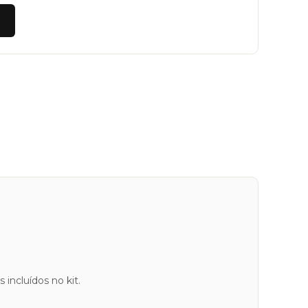
incluídos no kit.