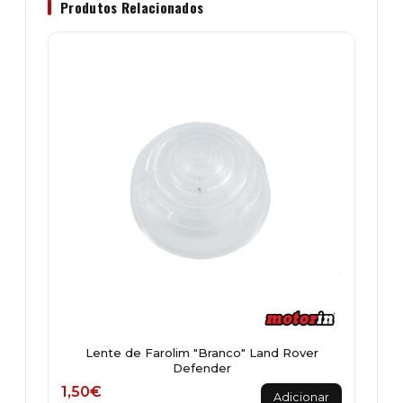
Produtos Relacionados
Lente de Farolim "Branco" Land Rover
Defender
1,50
€
Adicionar