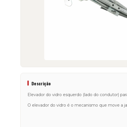
Descrição
Elevador do vidro esquerdo (lado do condutor) p
O elevador do vidro é o mecanismo que move a jan