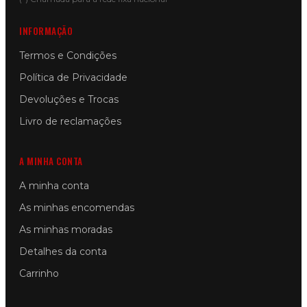
INFORMAÇÃO
Termos e Condições
Política de Privacidade
Devoluções e Trocas
Livro de reclamações
A MINHA CONTA
A minha conta
As minhas encomendas
As minhas moradas
Detalhes da conta
Carrinho