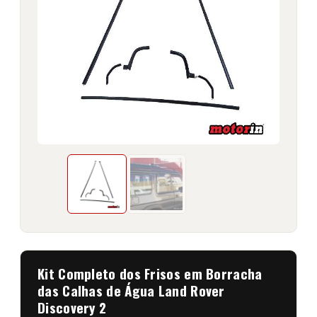
Kit Completo dos Frisos em Borracha
das Calhas de Água Land Rover
Discovery 2