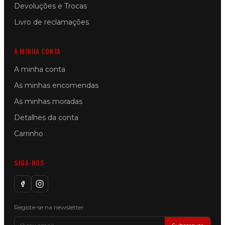
Devoluções e Trocas
Livro de reclamações
A MINHA CONTA
A minha conta
As minhas encomendas
As minhas moradas
Detalhes da conta
Carrinho
SIGA-NOS
Registe-se na newsletter