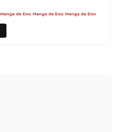
,
Manga de Eixo
,
Manga de Eixo
,
Manga de Eixo