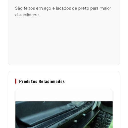
São feitos em aço e lacados de preto para maior
durabilidade.
Produtos Relacionados