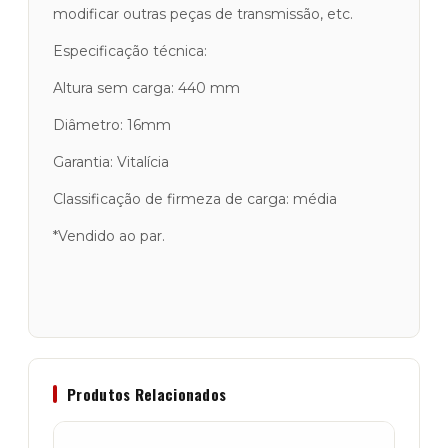
modificar outras peças de transmissão, etc.
Especificação técnica:
Altura sem carga: 440 mm
Diâmetro: 16mm
Garantia: Vitalícia
Classificação de firmeza de carga: média
*Vendido ao par.
Produtos Relacionados