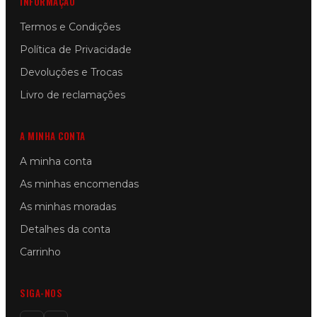
INFORMAÇÃO
Termos e Condições
Política de Privacidade
Devoluções e Trocas
Livro de reclamações
A MINHA CONTA
A minha conta
As minhas encomendas
As minhas moradas
Detalhes da conta
Carrinho
SIGA-NOS