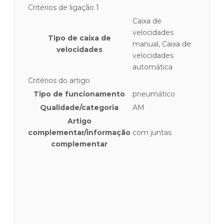
Critérios de ligação 1
Caixa de
velocidades
Tipo de caixa de
manual
,
Caixa de
velocidades
velocidades
automática
Critérios do artigo
Tipo de funcionamento
pneumático
Qualidade/categoria
AM
Artigo
complementar/informação
com juntas
complementar