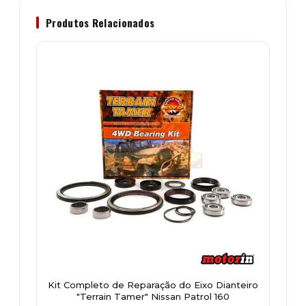
Produtos Relacionados
Kit Completo de Reparação do Eixo Dianteiro
"Terrain Tamer" Nissan Patrol 160