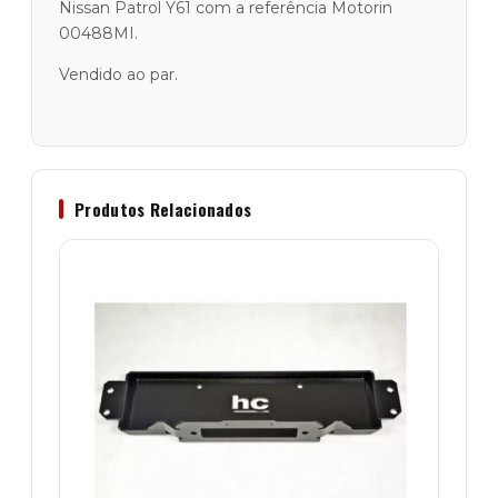
Nissan Patrol Y61 com a referência Motorin
00488MI.
Vendido ao par.
Produtos Relacionados