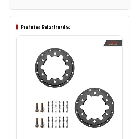
Produtos Relacionados