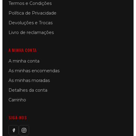
Termos e Condições
Política de Privacidade
Devoluções e Trocas
Livro de reclamações
A MINHA CONTA
A minha conta
As minhas encomendas
As minhas moradas
Detalhes da conta
Carrinho
SIGA-NOS