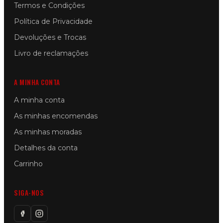
Termos e Condições
Política de Privacidade
Devoluções e Trocas
Livro de reclamações
A MINHA CONTA
A minha conta
As minhas encomendas
As minhas moradas
Detalhes da conta
Carrinho
SIGA-NOS