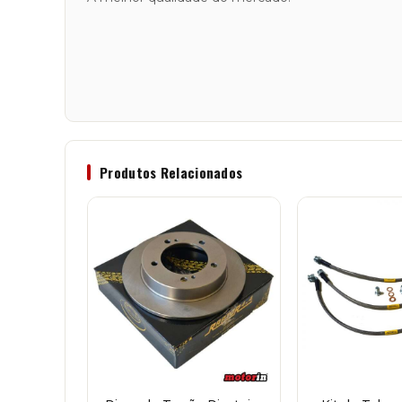
Produtos Relacionados