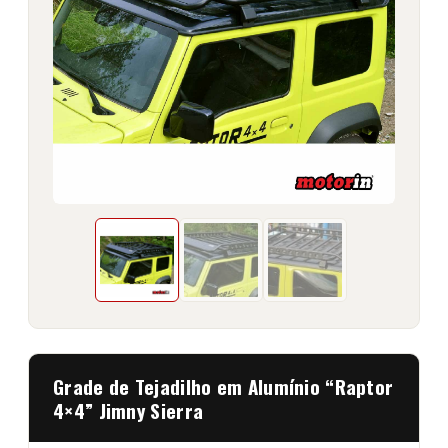
Grade de Tejadilho em Alumínio “Raptor
4×4” Jimny Sierra