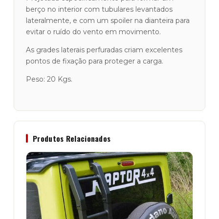
berço no interior com tubulares levantados
lateralmente, e com um spoiler na dianteira para
evitar o ruído do vento em movimento.
As grades laterais perfuradas criam excelentes
pontos de fixação para proteger a carga.
Peso: 20 Kgs.
Produtos Relacionados