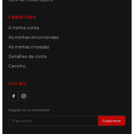
A MINHA CONTA
A minha conta
As minhas encomendas
As minhas moradas
Detalhes da conta
Carrinho
SIGA-NOS
Registe-se na newsletter
Subscrever