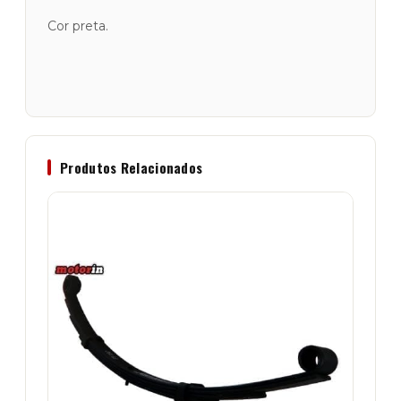
Cor preta.
Produtos Relacionados