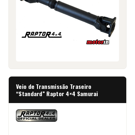
Veio de Transmissão Traseiro
“Standard” Raptor 4×4 Samurai