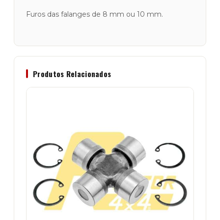
Furos das falanges de 8 mm ou 10 mm.
Produtos Relacionados