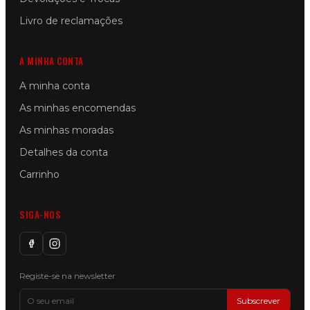
Livro de reclamações
A MINHA CONTA
A minha conta
As minhas encomendas
As minhas moradas
Detalhes da conta
Carrinho
SIGA-NOS
Registe-se na newsletter
Subscrever