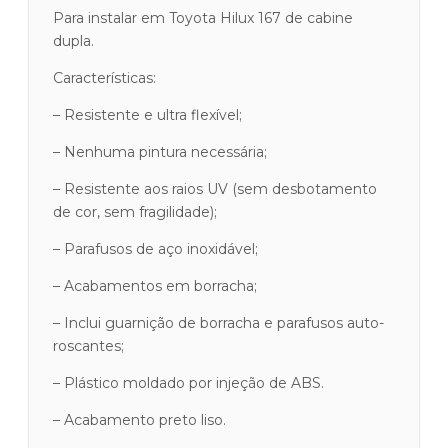
Para instalar em Toyota Hilux 167 de cabine
dupla.
Características:
– Resistente e ultra flexível;
– Nenhuma pintura necessária;
– Resistente aos raios UV (sem desbotamento
de cor, sem fragilidade);
– Parafusos de aço inoxidável;
– Acabamentos em borracha;
– Inclui guarnição de borracha e parafusos auto-
roscantes;
– Plástico moldado por injeção de ABS.
– Acabamento preto liso.