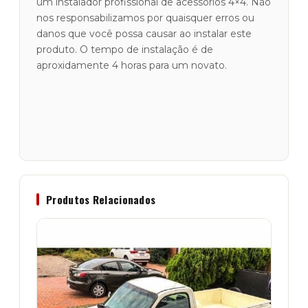
um instalador profissional de acessórios 4×4. Não
nos responsabilizamos por quaisquer erros ou
danos que você possa causar ao instalar este
produto. O tempo de instalação é de
aproxidamente 4 horas para um novato.
Produtos Relacionados