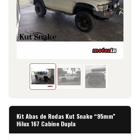
Kit Abas de Rodas Kut Snake “95mm”
Hilux 167 Cabine Dupla