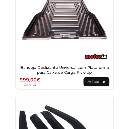
Bandeja Deslizante Universal com Plataforma
para Caixa de Carga Pick-Up
999,00
€
Adicionar
Com Iva